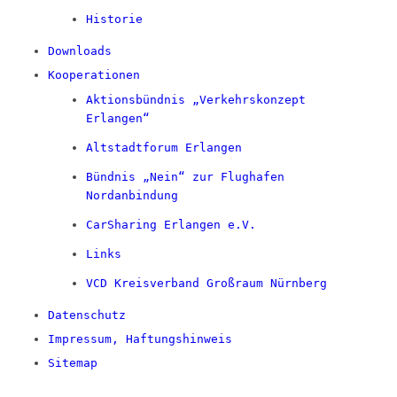
Historie
Downloads
Kooperationen
Aktionsbündnis „Verkehrskonzept
Erlangen“
Altstadtforum Erlangen
Bündnis „Nein“ zur Flughafen
Nordanbindung
CarSharing Erlangen e.V.
Links
VCD Kreisverband Großraum Nürnberg
Datenschutz
Impressum, Haftungshinweis
Sitemap