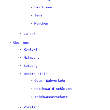
Heilbronn
Jena
München
Zu Fuß
Über uns
Kontakt
Mitmachen
Satzung
Unsere Ziele
Guter Nahverkehr
Reichswald schützen
Trinkwasserschutz
Vorstand